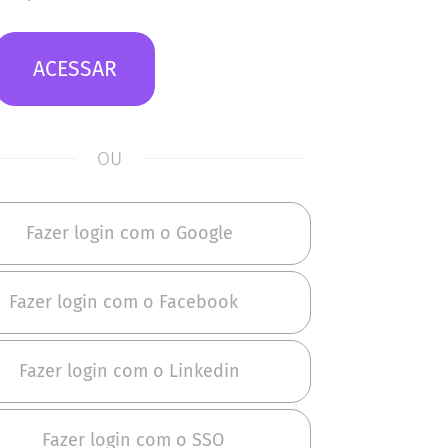
ACESSAR
OU
Fazer login com o Google
Fazer login com o Facebook
Fazer login com o Linkedin
Fazer login com o SSO